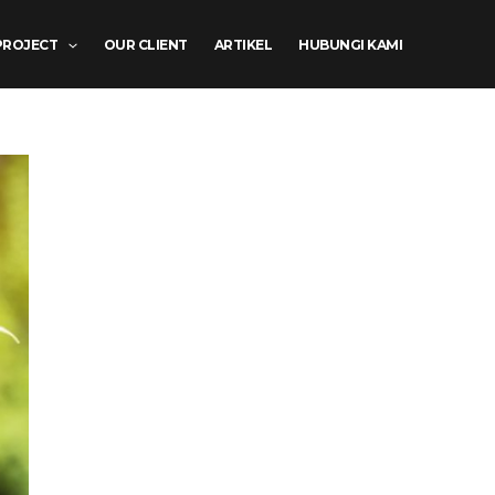
PROJECT
OUR CLIENT
ARTIKEL
HUBUNGI KAMI