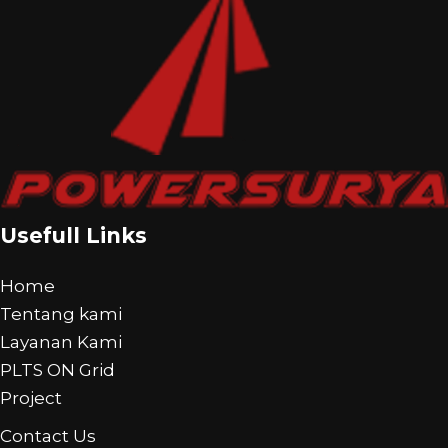
Usefull Links
Home
Tentang kami
Layanan Kami
PLTS ON Grid
Project
Contact Us