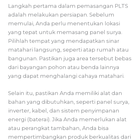
Langkah pertama dalam pemasangan PLTS
adalah melakukan persiapan. Sebelum
memulai, Anda perlu menentukan lokasi
yang tepat untuk memasang panel surya.
Pilihlah tempat yang mendapatkan sinar
matahari langsung, seperti atap rumah atau
bangunan. Pastikan juga area tersebut bebas
dari bayangan pohon atau benda lainnya
yang dapat menghalangi cahaya matahari.
Selain itu, pastikan Anda memiliki alat dan
bahan yang dibutuhkan, seperti panel surya,
inverter, kabel, dan sistem penyimpanan
energi (baterai). Jika Anda memerlukan alat
atau perangkat tambahan, Anda bisa
mempertimbangkan produk berkualitas dari