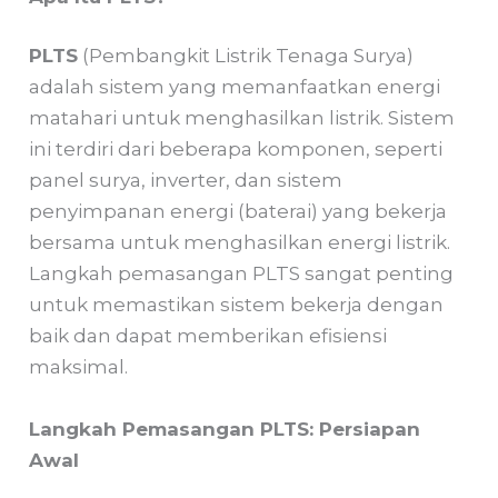
PLTS
(Pembangkit Listrik Tenaga Surya)
adalah sistem yang memanfaatkan energi
matahari untuk menghasilkan listrik. Sistem
ini terdiri dari beberapa komponen, seperti
panel surya, inverter, dan sistem
penyimpanan energi (baterai) yang bekerja
bersama untuk menghasilkan energi listrik.
Langkah pemasangan PLTS sangat penting
untuk memastikan sistem bekerja dengan
baik dan dapat memberikan efisiensi
maksimal.
Langkah Pemasangan PLTS: Persiapan
Awal