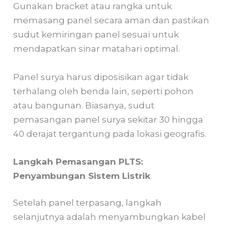
Gunakan bracket atau rangka untuk
memasang panel secara aman dan pastikan
sudut kemiringan panel sesuai untuk
mendapatkan sinar matahari optimal.
Panel surya harus diposisikan agar tidak
terhalang oleh benda lain, seperti pohon
atau bangunan. Biasanya, sudut
pemasangan panel surya sekitar 30 hingga
40 derajat tergantung pada lokasi geografis.
Langkah Pemasangan PLTS:
Penyambungan Sistem Listrik
Setelah panel terpasang, langkah
selanjutnya adalah menyambungkan kabel