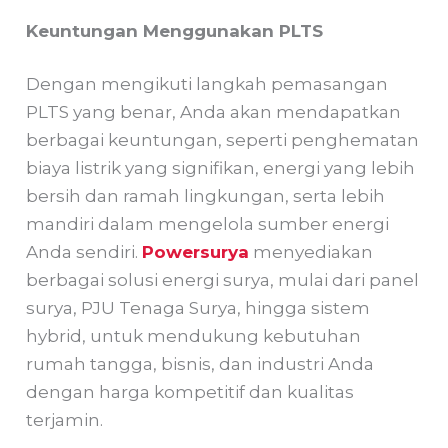
Keuntungan Menggunakan PLTS
Dengan mengikuti langkah pemasangan
PLTS yang benar, Anda akan mendapatkan
berbagai keuntungan, seperti penghematan
biaya listrik yang signifikan, energi yang lebih
bersih dan ramah lingkungan, serta lebih
mandiri dalam mengelola sumber energi
Anda sendiri.
Powersurya
menyediakan
berbagai solusi energi surya, mulai dari panel
surya, PJU Tenaga Surya, hingga sistem
hybrid, untuk mendukung kebutuhan
rumah tangga, bisnis, dan industri Anda
dengan harga kompetitif dan kualitas
terjamin.