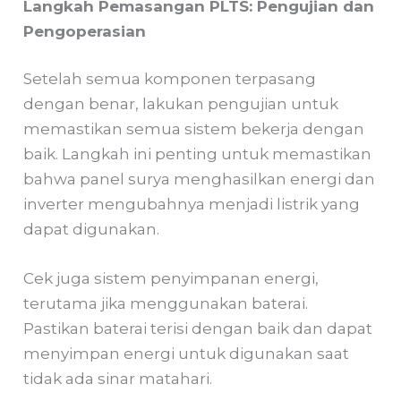
Langkah Pemasangan PLTS: Pengujian dan
Pengoperasian
Setelah semua komponen terpasang
dengan benar, lakukan pengujian untuk
memastikan semua sistem bekerja dengan
baik. Langkah ini penting untuk memastikan
bahwa panel surya menghasilkan energi dan
inverter mengubahnya menjadi listrik yang
dapat digunakan.
Cek juga sistem penyimpanan energi,
terutama jika menggunakan baterai.
Pastikan baterai terisi dengan baik dan dapat
menyimpan energi untuk digunakan saat
tidak ada sinar matahari.