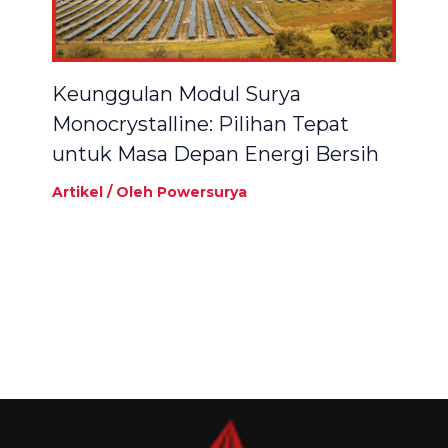
Keunggulan Modul Surya
Monocrystalline: Pilihan Tepat
untuk Masa Depan Energi Bersih
Artikel
/ Oleh
Powersurya