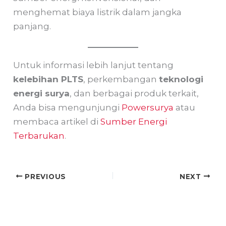
menghemat biaya listrik dalam jangka
panjang.
Untuk informasi lebih lanjut tentang
kelebihan PLTS
, perkembangan
teknologi
energi surya
, dan berbagai produk terkait,
Anda bisa mengunjungi
Powersurya
atau
membaca artikel di
Sumber Energi
Terbarukan
.
PREVIOUS
NEXT