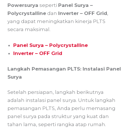
Powersurya
seperti
Panel Surya –
Polycrystalline
dan
Inverter – OFF Grid
,
yang dapat meningkatkan kinerja PLTS
secara maksimal.
Panel Surya – Polycrystalline
Inverter – OFF Grid
Langkah Pemasangan PLTS: Instalasi Panel
Surya
Setelah persiapan, langkah berikutnya
adalah instalasi panel surya. Untuk langkah
pemasangan PLTS, Anda perlu memasang
panel surya pada struktur yang kuat dan
tahan lama, seperti rangka atap rumah.