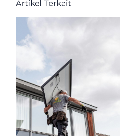
Artikel Terkait