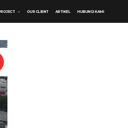
PROJECT
OUR CLIENT
ARTIKEL
HUBUNGI KAMI