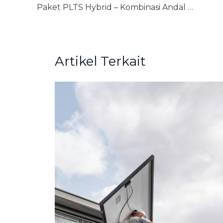
Paket PLTS Hybrid – Kombinasi Andal PLN & Surya
Artikel Terkait