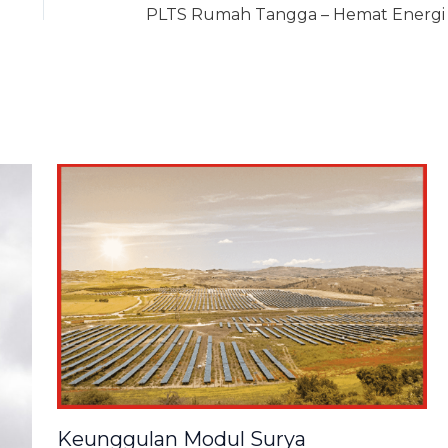
Keunggulan Modul Surya