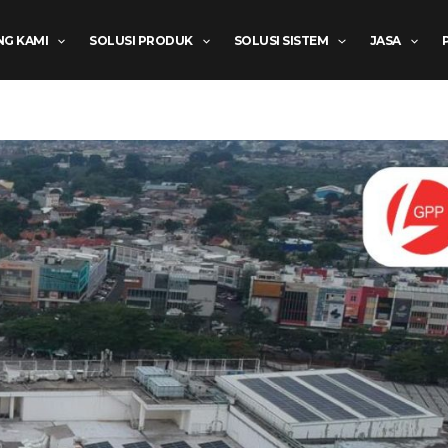
NG KAMI
SOLUSI PRODUK
SOLUSI SISTEM
JASA