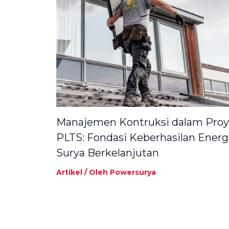
Manajemen Kontruksi dalam Pro
PLTS: Fondasi Keberhasilan Energ
Surya Berkelanjutan
Artikel
/ Oleh
Powersurya