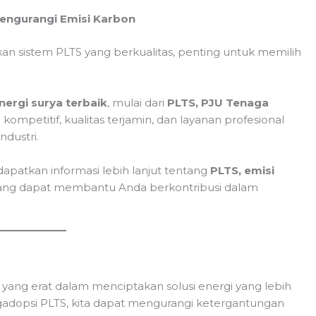
Mengurangi Emisi Karbon
sistem PLTS yang berkualitas, penting untuk memilih
nergi surya terbaik
, mulai dari
PLTS, PJU Tenaga
kompetitif, kualitas terjamin, dan layanan profesional
ndustri.
patkan informasi lebih lanjut tentang
PLTS, emisi
ng dapat membantu Anda berkontribusi dalam
yang erat dalam menciptakan solusi energi yang lebih
adopsi PLTS, kita dapat mengurangi ketergantungan