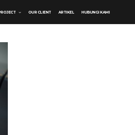
PROJECT
OUR CLIENT
ARTIKEL
HUBUNGI KAMI