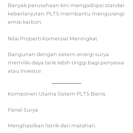
Banyak perusahaan kini mengadopsi standar
keberlanjutan. PLTS membantu mengurangi
emisi karbon.
Nilai Properti Komersial Meningkat
Bangunan dengan sistem energi surya
memiliki daya tarik lebih tinggi bagi penyewa
atau investor.
Komponen Utama Sistem PLTS Bisnis
Panel Surya
Menghasilkan listrik dari matahari.