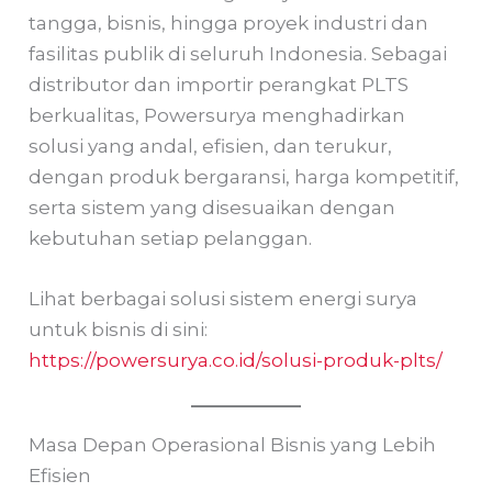
tangga, bisnis, hingga proyek industri dan
fasilitas publik di seluruh Indonesia. Sebagai
distributor dan importir perangkat PLTS
berkualitas, Powersurya menghadirkan
solusi yang andal, efisien, dan terukur,
dengan produk bergaransi, harga kompetitif,
serta sistem yang disesuaikan dengan
kebutuhan setiap pelanggan.
Lihat berbagai solusi sistem energi surya
untuk bisnis di sini:
https://powersurya.co.id/solusi-produk-plts/
Masa Depan Operasional Bisnis yang Lebih
Efisien