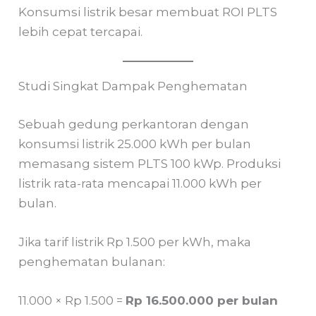
Konsumsi listrik besar membuat ROI PLTS
lebih cepat tercapai.
Studi Singkat Dampak Penghematan
Sebuah gedung perkantoran dengan
konsumsi listrik 25.000 kWh per bulan
memasang sistem PLTS 100 kWp. Produksi
listrik rata-rata mencapai 11.000 kWh per
bulan.
Jika tarif listrik Rp 1.500 per kWh, maka
penghematan bulanan:
11.000 × Rp 1.500 =
Rp 16.500.000 per bulan