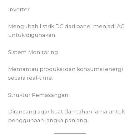
Inverter
Mengubah listrik DC dari panel menjadi AC
untuk digunakan.
Sistem Monitoring
Memantau produksi dan konsumsi energi
secara real-time.
Struktur Pemasangan
Dirancang agar kuat dan tahan lama untuk
penggunaan jangka panjang.