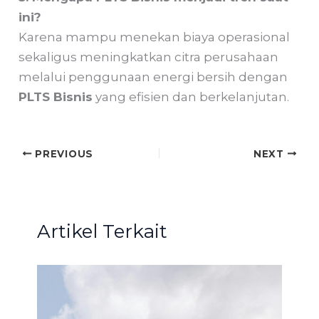
ini?
Karena mampu menekan biaya operasional
sekaligus meningkatkan citra perusahaan
melalui penggunaan energi bersih dengan
PLTS Bisnis
yang efisien dan berkelanjutan.
PREVIOUS
NEXT
Artikel Terkait