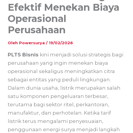
Efektif Menekan Biaya
Operasional
Perusahaan
Oleh
Powersurya
/
19/02/2026
PLTS Bisnis
kini menjadi solusi strategis bagi
perusahaan yang ingin menekan biaya
operasional sekaligus meningkatkan citra
sebagai entitas yang peduli lingkungan.
Dalam dunia usaha, listrik merupakan salah
satu komponen pengeluaran terbesar,
terutama bagi sektor ritel, perkantoran,
manufaktur, dan perhotelan. Ketika tarif
listrik terus mengalami penyesuaian,
penggunaan energi surya menjadi langkah