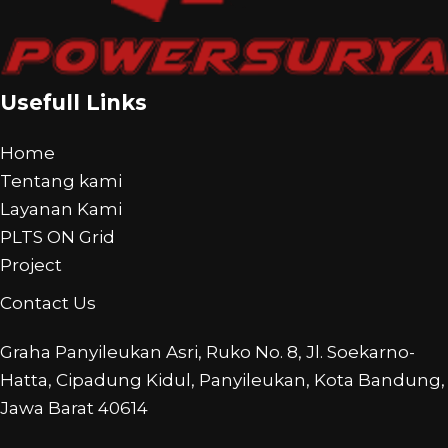
Usefull Links
Home
Tentang kami
Layanan Kami
PLTS ON Grid
Project
Contact Us
Graha Panyileukan Asri, Ruko No. 8, Jl. Soekarno-
Hatta, Cipadung Kidul, Panyileukan, Kota Bandung,
Jawa Barat 40614