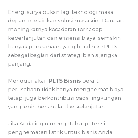
Energi surya bukan lagi teknologi masa
depan, melainkan solusi masa kini. Dengan
meningkatnya kesadaran terhadap
keberlanjutan dan efisiensi biaya, semakin
banyak perusahaan yang beralih ke PLTS
sebagai bagian dari strategi bisnis jangka
panjang.
Menggunakan
PLTS Bisnis
berarti
perusahaan tidak hanya menghemat biaya,
tetapi juga berkontribusi pada lingkungan
yang lebih bersih dan berkelanjutan.
Jika Anda ingin mengetahui potensi
penghematan listrik untuk bisnis Anda,