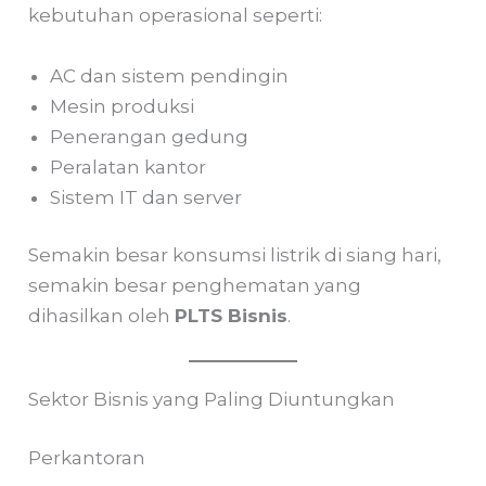
kebutuhan operasional seperti:
AC dan sistem pendingin
Mesin produksi
Penerangan gedung
Peralatan kantor
Sistem IT dan server
Semakin besar konsumsi listrik di siang hari,
semakin besar penghematan yang
dihasilkan oleh
PLTS Bisnis
.
Sektor Bisnis yang Paling Diuntungkan
Perkantoran