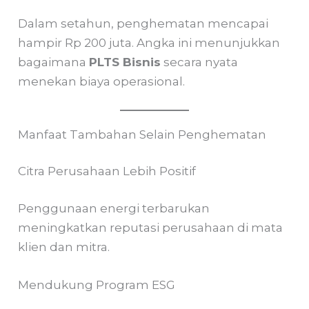
Dalam setahun, penghematan mencapai
hampir Rp 200 juta. Angka ini menunjukkan
bagaimana
PLTS Bisnis
secara nyata
menekan biaya operasional.
Manfaat Tambahan Selain Penghematan
Citra Perusahaan Lebih Positif
Penggunaan energi terbarukan
meningkatkan reputasi perusahaan di mata
klien dan mitra.
Mendukung Program ESG