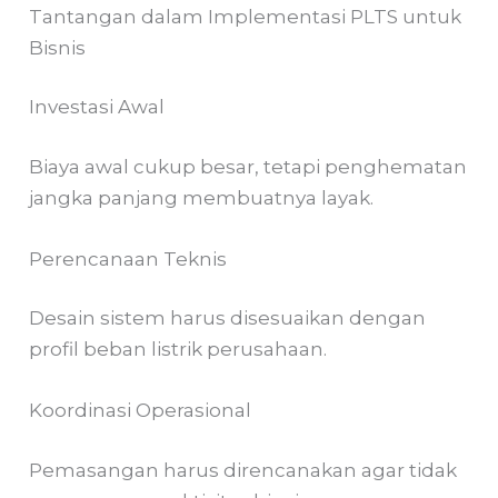
Tantangan dalam Implementasi PLTS untuk
Bisnis
Investasi Awal
Biaya awal cukup besar, tetapi penghematan
jangka panjang membuatnya layak.
Perencanaan Teknis
Desain sistem harus disesuaikan dengan
profil beban listrik perusahaan.
Koordinasi Operasional
Pemasangan harus direncanakan agar tidak