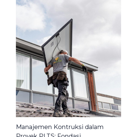
Manajemen Kontruksi dalam
Proyek PLTS: Fondasi