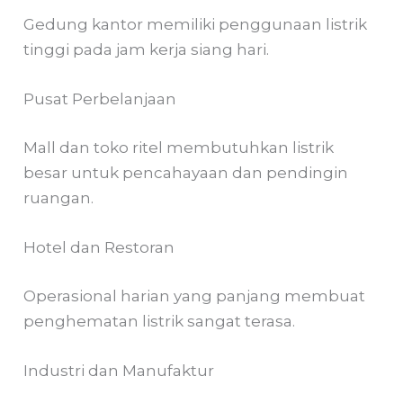
Gedung kantor memiliki penggunaan listrik
tinggi pada jam kerja siang hari.
Pusat Perbelanjaan
Mall dan toko ritel membutuhkan listrik
besar untuk pencahayaan dan pendingin
ruangan.
Hotel dan Restoran
Operasional harian yang panjang membuat
penghematan listrik sangat terasa.
Industri dan Manufaktur