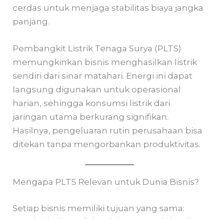
cerdas untuk menjaga stabilitas biaya jangka
panjang.
Pembangkit Listrik Tenaga Surya (PLTS)
memungkinkan bisnis menghasilkan listrik
sendiri dari sinar matahari. Energi ini dapat
langsung digunakan untuk operasional
harian, sehingga konsumsi listrik dari
jaringan utama berkurang signifikan.
Hasilnya, pengeluaran rutin perusahaan bisa
ditekan tanpa mengorbankan produktivitas.
Mengapa PLTS Relevan untuk Dunia Bisnis?
Setiap bisnis memiliki tujuan yang sama: