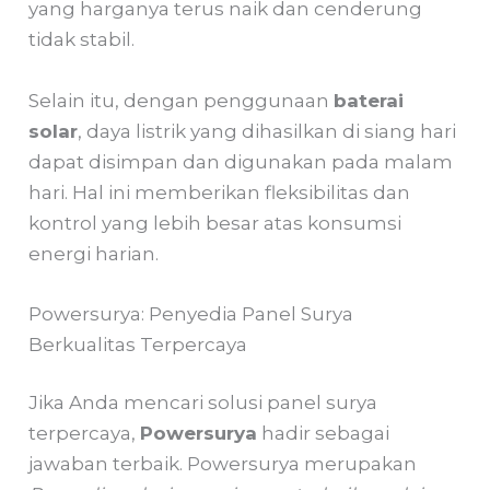
yang harganya terus naik dan cenderung
tidak stabil.
Selain itu, dengan penggunaan
baterai
solar
, daya listrik yang dihasilkan di siang hari
dapat disimpan dan digunakan pada malam
hari. Hal ini memberikan fleksibilitas dan
kontrol yang lebih besar atas konsumsi
energi harian.
Powersurya: Penyedia Panel Surya
Berkualitas Terpercaya
Jika Anda mencari solusi panel surya
terpercaya,
Powersurya
hadir sebagai
jawaban terbaik. Powersurya merupakan