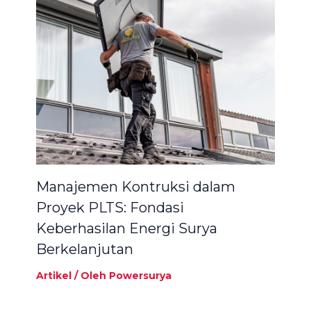
Manajemen Kontruksi dalam
Proyek PLTS: Fondasi
Keberhasilan Energi Surya
Berkelanjutan
Artikel
/ Oleh
Powersurya