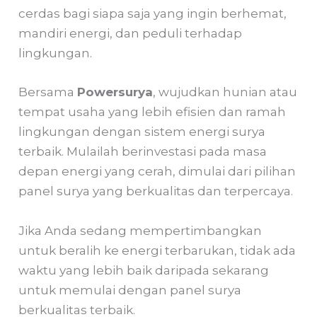
cerdas bagi siapa saja yang ingin berhemat,
mandiri energi, dan peduli terhadap
lingkungan.
Bersama
Powersurya
, wujudkan hunian atau
tempat usaha yang lebih efisien dan ramah
lingkungan dengan sistem energi surya
terbaik. Mulailah berinvestasi pada masa
depan energi yang cerah, dimulai dari pilihan
panel surya yang berkualitas dan terpercaya.
Jika Anda sedang mempertimbangkan
untuk beralih ke energi terbarukan, tidak ada
waktu yang lebih baik daripada sekarang
untuk memulai dengan panel surya
berkualitas terbaik.