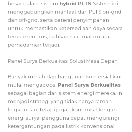
besar dalam sistem
hybrid PLTS
. Sistem ini
menggabungkan manfaat dari PLTS on-grid
dan off-grid, serta baterai penyimpanan
untuk memastikan ketersediaan daya secara
terus-menerus, bahkan saat malam atau
pemadaman terjadi.
Panel Surya Berkualitas: Solusi Masa Depan
Banyak rumah dan bangunan komersial kini
mulai mengadopsi
Panel Surya Berkualitas
sebagai bagian dari sistem energi mereka. Ini
menjadi strategi yang tidak hanya ramah
lingkungan, tetapi juga ekonomis. Dengan
energi surya, pengguna dapat mengurangi
ketergantungan pada listrik konvensional