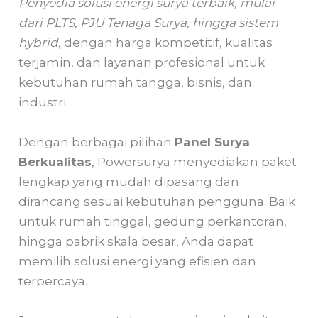
Penyedia solusi energi surya terbaik, mulai
dari PLTS, PJU Tenaga Surya, hingga sistem
hybrid
, dengan harga kompetitif, kualitas
terjamin, dan layanan profesional untuk
kebutuhan rumah tangga, bisnis, dan
industri.
Dengan berbagai pilihan
Panel Surya
Berkualitas
, Powersurya menyediakan paket
lengkap yang mudah dipasang dan
dirancang sesuai kebutuhan pengguna. Baik
untuk rumah tinggal, gedung perkantoran,
hingga pabrik skala besar, Anda dapat
memilih solusi energi yang efisien dan
terpercaya.