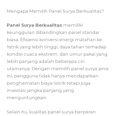
Mengapa Memilih Panel Surya Berkualitas?
Panel Surya Berkualitas
memiliki
keunggulan dibandingkan panel standar
biasa. Efisiensi konversi energi matahari ke
listrik yang lebih tinggi, daya tahan terhadap
kondisi cuaca ekstrem, dan umur pakai yang
lebih panjang adalah beberapa ciri
utamanya. Dengan memilih panel surya jenis
ini, pengguna tidak hanya mendapatkan
penghematan biaya listrik tetapi juga
investasi jangka panjang yang
menguntungkan.
Selain itu, kualitas panel surya berperan