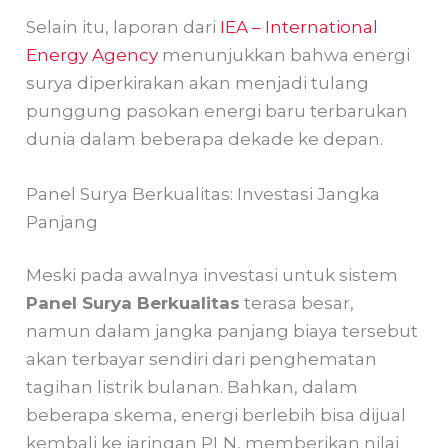
Selain itu, laporan dari
IEA – International
Energy Agency
menunjukkan bahwa energi
surya diperkirakan akan menjadi tulang
punggung pasokan energi baru terbarukan
dunia dalam beberapa dekade ke depan.
Panel Surya Berkualitas: Investasi Jangka
Panjang
Meski pada awalnya investasi untuk sistem
Panel Surya Berkualitas
terasa besar,
namun dalam jangka panjang biaya tersebut
akan terbayar sendiri dari penghematan
tagihan listrik bulanan. Bahkan, dalam
beberapa skema, energi berlebih bisa dijual
kembali ke jaringan PLN, memberikan nilai