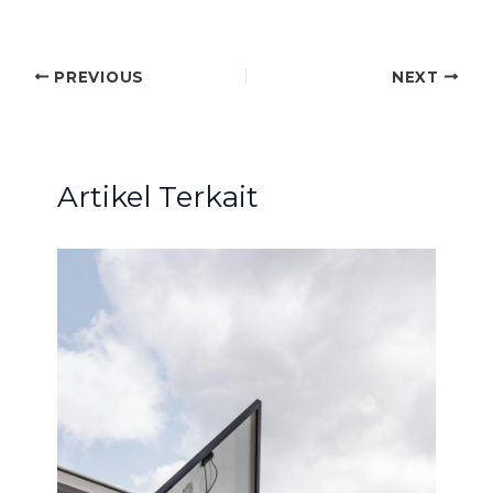
PREVIOUS
NEXT
Artikel Terkait