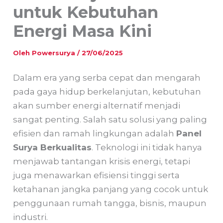
untuk Kebutuhan
Energi Masa Kini
Oleh
Powersurya
/
27/06/2025
Dalam era yang serba cepat dan mengarah
pada gaya hidup berkelanjutan, kebutuhan
akan sumber energi alternatif menjadi
sangat penting. Salah satu solusi yang paling
efisien dan ramah lingkungan adalah
Panel
Surya Berkualitas
. Teknologi ini tidak hanya
menjawab tantangan krisis energi, tetapi
juga menawarkan efisiensi tinggi serta
ketahanan jangka panjang yang cocok untuk
penggunaan rumah tangga, bisnis, maupun
industri.