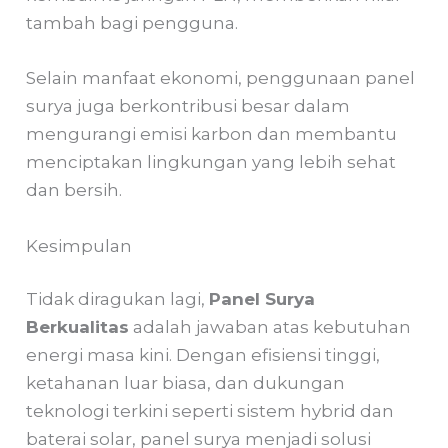
tambah bagi pengguna.
Selain manfaat ekonomi, penggunaan panel
surya juga berkontribusi besar dalam
mengurangi emisi karbon dan membantu
menciptakan lingkungan yang lebih sehat
dan bersih.
Kesimpulan
Tidak diragukan lagi,
Panel Surya
Berkualitas
adalah jawaban atas kebutuhan
energi masa kini. Dengan efisiensi tinggi,
ketahanan luar biasa, dan dukungan
teknologi terkini seperti sistem hybrid dan
baterai solar, panel surya menjadi solusi