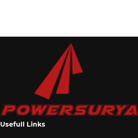
Usefull Links