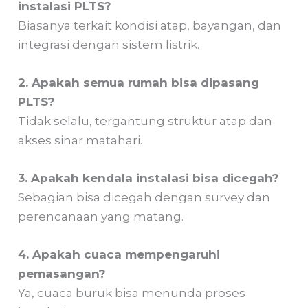
instalasi PLTS?
Biasanya terkait kondisi atap, bayangan, dan
integrasi dengan sistem listrik.
2. Apakah semua rumah bisa dipasang
PLTS?
Tidak selalu, tergantung struktur atap dan
akses sinar matahari.
3. Apakah kendala instalasi bisa dicegah?
Sebagian bisa dicegah dengan survey dan
perencanaan yang matang.
4. Apakah cuaca mempengaruhi
pemasangan?
Ya, cuaca buruk bisa menunda proses