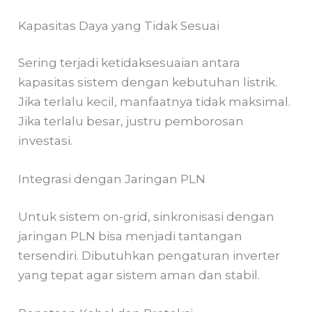
Kapasitas Daya yang Tidak Sesuai
Sering terjadi ketidaksesuaian antara
kapasitas sistem dengan kebutuhan listrik.
Jika terlalu kecil, manfaatnya tidak maksimal.
Jika terlalu besar, justru pemborosan
investasi.
Integrasi dengan Jaringan PLN
Untuk sistem on-grid, sinkronisasi dengan
jaringan PLN bisa menjadi tantangan
tersendiri. Dibutuhkan pengaturan inverter
yang tepat agar sistem aman dan stabil.