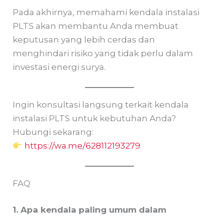
Pada akhirnya, memahami kendala instalasi
PLTS akan membantu Anda membuat
keputusan yang lebih cerdas dan
menghindari risiko yang tidak perlu dalam
investasi energi surya.
Ingin konsultasi langsung terkait kendala
instalasi PLTS untuk kebutuhan Anda?
Hubungi sekarang:
https://wa.me/628112193279
FAQ
1. Apa kendala paling umum dalam