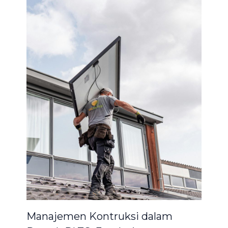
Manajemen Kontruksi dalam