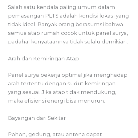
Salah satu kendala paling umum dalam
pemasangan PLTS adalah kondisi lokasi yang
tidak ideal. Banyak orang berasumsi bahwa
semua atap rumah cocok untuk panel surya,
padahal kenyataannya tidak selalu demikian.
Arah dan Kemiringan Atap
Panel surya bekerja optimal jika menghadap
arah tertentu dengan sudut kemiringan
yang sesuai. Jika atap tidak mendukung,
maka efisiensi energi bisa menurun.
Bayangan dari Sekitar
Pohon, gedung, atau antena dapat