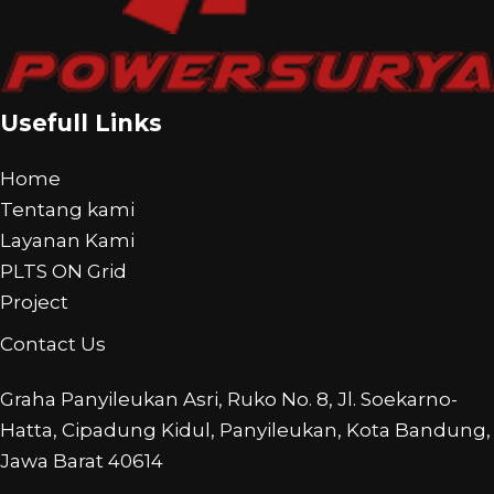
Usefull Links
Home
Tentang kami
Layanan Kami
PLTS ON Grid
Project
Contact Us
Graha Panyileukan Asri, Ruko No. 8, Jl. Soekarno-
Hatta, Cipadung Kidul, Panyileukan, Kota Bandung,
Jawa Barat 40614