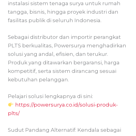
instalasi sistem tenaga surya untuk rumah
tangga, bisnis, hingga proyek industri dan
fasilitas publik di seluruh Indonesia.
Sebagai distributor dan importir perangkat
PLTS berkualitas, Powersurya menghadirkan
solusi yang andal, efisien, dan terukur.
Produk yang ditawarkan bergaransi, harga
kompetitif, serta sistem dirancang sesuai
kebutuhan pelanggan.
Pelajari solusi lengkapnya di sini:
https://powersurya.co.id/solusi-produk-
plts/
Sudut Pandang Alternatif: Kendala sebagai