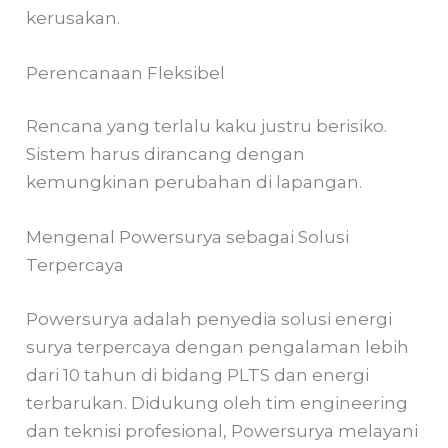
kerusakan.
Perencanaan Fleksibel
Rencana yang terlalu kaku justru berisiko.
Sistem harus dirancang dengan
kemungkinan perubahan di lapangan.
Mengenal Powersurya sebagai Solusi
Terpercaya
Powersurya adalah penyedia solusi energi
surya terpercaya dengan pengalaman lebih
dari 10 tahun di bidang PLTS dan energi
terbarukan. Didukung oleh tim engineering
dan teknisi profesional, Powersurya melayani