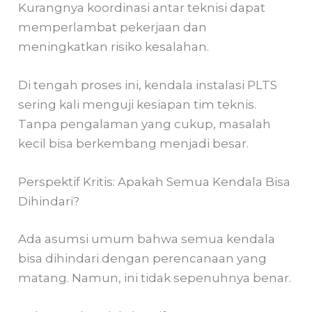
Kurangnya koordinasi antar teknisi dapat
memperlambat pekerjaan dan
meningkatkan risiko kesalahan.
Di tengah proses ini, kendala instalasi PLTS
sering kali menguji kesiapan tim teknis.
Tanpa pengalaman yang cukup, masalah
kecil bisa berkembang menjadi besar.
Perspektif Kritis: Apakah Semua Kendala Bisa
Dihindari?
Ada asumsi umum bahwa semua kendala
bisa dihindari dengan perencanaan yang
matang. Namun, ini tidak sepenuhnya benar.