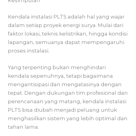
Kesimpulan
Kendala instalasi PLTS adalah hal yang wajar
dalam setiap proyek energi surya. Mulai dari
faktor lokasi, teknis kelistrikan, hingga kondisi
lapangan, semuanya dapat mempengaruhi
proses instalasi.
Yang terpenting bukan menghindari
kendala sepenuhnya, tetapi bagaimana
mengantisipasi dan mengatasinya dengan
tepat. Dengan dukungan tim profesional dan
perencanaan yang matang, kendala instalasi
PLTS bisa diubah menjadi peluang untuk
menghasilkan sistem yang lebih optimal dan
tahan lama.