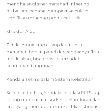
menghalangi sinar matahari. Ini sering
diabaikan, padahal dampaknya cukup
signifikan terhadap produksi listrik.
Struktur Atap
Tidak semua atap cukup kuat untuk
menahan beban panel dan rangkanya. Jika
dipaksakan, bisa berisiko terhadap
keamanan bangunan.
Kendala Teknis dalam Sistem Kelistrikan
Selain faktor fisik, kendala instalasi PLTS juga
sering muncul dari sisi kelistrikan. Ini adalah
area yang membutuhkan keahlian khusus.