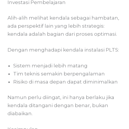
Investasi Pembelajaran
Alih-alih melihat kendala sebagai hambatan,
ada perspektif lain yang lebih strategis:
kendala adalah bagian dari proses optimasi.
Dengan menghadapi kendala instalasi PLTS:
Sistem menjadi lebih matang
Tim teknis semakin berpengalaman
Risiko di masa depan dapat diminimalkan
Namun perlu diingat, ini hanya berlaku jika
kendala ditangani dengan benar, bukan
diabaikan.