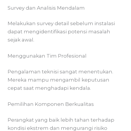
Survey dan Analisis Mendalam
Melakukan survey detail sebelum instalasi
dapat mengidentifikasi potensi masalah
sejak awal.
Menggunakan Tim Profesional
Pengalaman teknisi sangat menentukan.
Mereka mampu mengambil keputusan
cepat saat menghadapi kendala.
Pemilihan Komponen Berkualitas
Perangkat yang baik lebih tahan terhadap
kondisi ekstrem dan mengurangi risiko