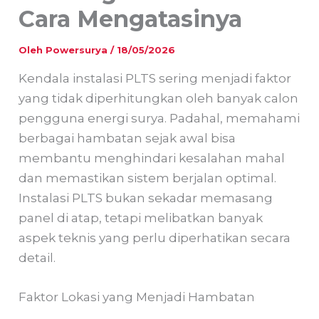
Cara Mengatasinya
Oleh
Powersurya
/
18/05/2026
Kendala instalasi PLTS sering menjadi faktor
yang tidak diperhitungkan oleh banyak calon
pengguna energi surya. Padahal, memahami
berbagai hambatan sejak awal bisa
membantu menghindari kesalahan mahal
dan memastikan sistem berjalan optimal.
Instalasi PLTS bukan sekadar memasang
panel di atap, tetapi melibatkan banyak
aspek teknis yang perlu diperhatikan secara
detail.
Faktor Lokasi yang Menjadi Hambatan