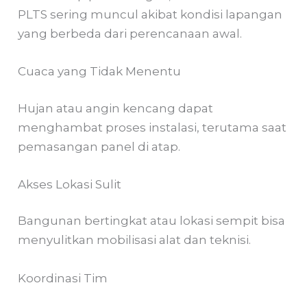
PLTS sering muncul akibat kondisi lapangan
yang berbeda dari perencanaan awal.
Cuaca yang Tidak Menentu
Hujan atau angin kencang dapat
menghambat proses instalasi, terutama saat
pemasangan panel di atap.
Akses Lokasi Sulit
Bangunan bertingkat atau lokasi sempit bisa
menyulitkan mobilisasi alat dan teknisi.
Koordinasi Tim