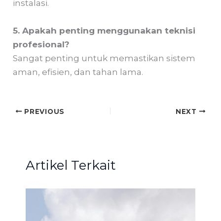
instalasi.
5. Apakah penting menggunakan teknisi
profesional?
Sangat penting untuk memastikan sistem
aman, efisien, dan tahan lama.
PREVIOUS
NEXT
Artikel Terkait