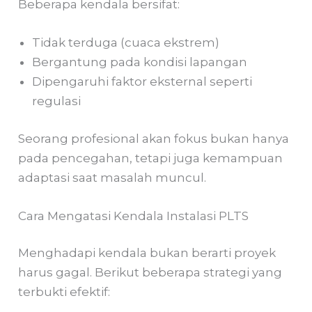
Beberapa kendala bersifat:
Tidak terduga (cuaca ekstrem)
Bergantung pada kondisi lapangan
Dipengaruhi faktor eksternal seperti
regulasi
Seorang profesional akan fokus bukan hanya
pada pencegahan, tetapi juga kemampuan
adaptasi saat masalah muncul.
Cara Mengatasi Kendala Instalasi PLTS
Menghadapi kendala bukan berarti proyek
harus gagal. Berikut beberapa strategi yang
terbukti efektif: