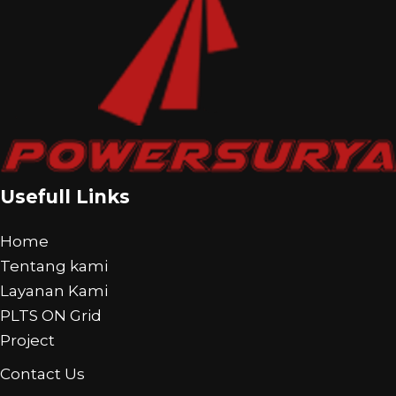
Usefull Links
Home
Tentang kami
Layanan Kami
PLTS ON Grid
Project
Contact Us