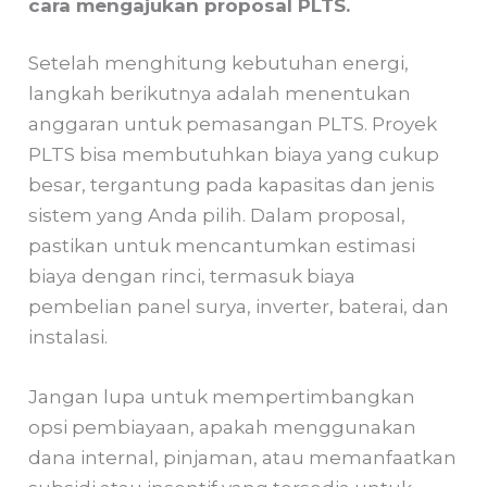
cara mengajukan proposal PLTS.
Setelah menghitung kebutuhan energi,
langkah berikutnya adalah menentukan
anggaran untuk pemasangan PLTS. Proyek
PLTS bisa membutuhkan biaya yang cukup
besar, tergantung pada kapasitas dan jenis
sistem yang Anda pilih. Dalam proposal,
pastikan untuk mencantumkan estimasi
biaya dengan rinci, termasuk biaya
pembelian panel surya, inverter, baterai, dan
instalasi.
Jangan lupa untuk mempertimbangkan
opsi pembiayaan, apakah menggunakan
dana internal, pinjaman, atau memanfaatkan