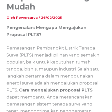
Mudah
Oleh
Powersurya
/
26/02/2025
Pengenalan: Mengapa Mengajukan
Proposal PLTS?
Pemasangan Pembangkit Listrik Tenaga
Surya (PLTS) menjadi pilihan yang semakin
populer, baik untuk kebutuhan rumah
tangga, bisnis, maupun industri. Salah satu
langkah pertama dalam menggunakan
energi surya adalah mengajukan proposal
PLTS.
Cara mengajukan proposal PLTS
dapat membantu Anda merencanakan
pemasangan sistem tenaga surya yang
tepat, mengoptimalkan penghematan