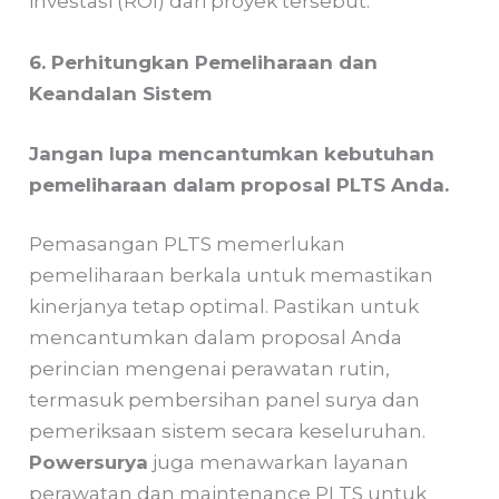
investasi (ROI) dari proyek tersebut.
6. Perhitungkan Pemeliharaan dan
Keandalan Sistem
Jangan lupa mencantumkan kebutuhan
pemeliharaan dalam proposal PLTS Anda.
Pemasangan PLTS memerlukan
pemeliharaan berkala untuk memastikan
kinerjanya tetap optimal. Pastikan untuk
mencantumkan dalam proposal Anda
perincian mengenai perawatan rutin,
termasuk pembersihan panel surya dan
pemeriksaan sistem secara keseluruhan.
Powersurya
juga menawarkan layanan
perawatan dan maintenance PLTS untuk