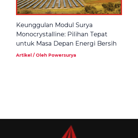
Keunggulan Modul Surya
Monocrystalline: Pilihan Tepat
untuk Masa Depan Energi Bersih
Artikel
/ Oleh
Powersurya