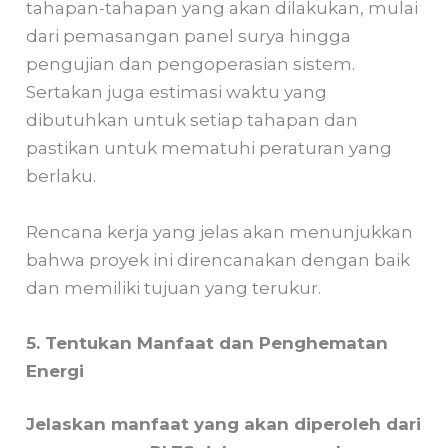
tahapan-tahapan yang akan dilakukan, mulai
dari pemasangan panel surya hingga
pengujian dan pengoperasian sistem.
Sertakan juga estimasi waktu yang
dibutuhkan untuk setiap tahapan dan
pastikan untuk mematuhi peraturan yang
berlaku.
Rencana kerja yang jelas akan menunjukkan
bahwa proyek ini direncanakan dengan baik
dan memiliki tujuan yang terukur.
5. Tentukan Manfaat dan Penghematan
Energi
Jelaskan manfaat yang akan diperoleh dari