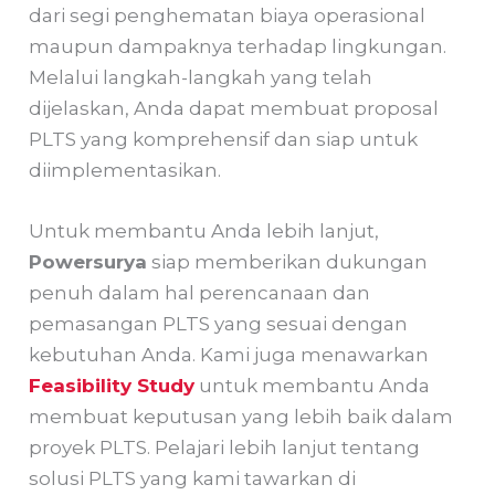
dari segi penghematan biaya operasional
maupun dampaknya terhadap lingkungan.
Melalui langkah-langkah yang telah
dijelaskan, Anda dapat membuat proposal
PLTS yang komprehensif dan siap untuk
diimplementasikan.
Untuk membantu Anda lebih lanjut,
Powersurya
siap memberikan dukungan
penuh dalam hal perencanaan dan
pemasangan PLTS yang sesuai dengan
kebutuhan Anda. Kami juga menawarkan
Feasibility Study
untuk membantu Anda
membuat keputusan yang lebih baik dalam
proyek PLTS. Pelajari lebih lanjut tentang
solusi PLTS yang kami tawarkan di