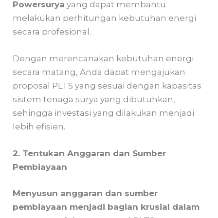
Powersurya
yang dapat membantu
melakukan perhitungan kebutuhan energi
secara profesional.
Dengan merencanakan kebutuhan energi
secara matang, Anda dapat mengajukan
proposal PLTS yang sesuai dengan kapasitas
sistem tenaga surya yang dibutuhkan,
sehingga investasi yang dilakukan menjadi
lebih efisien.
2. Tentukan Anggaran dan Sumber
Pembiayaan
Menyusun anggaran dan sumber
pembiayaan menjadi bagian krusial dalam