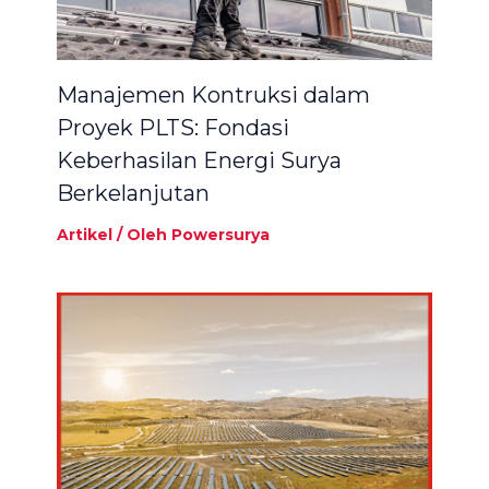
Manajemen Kontruksi dalam
Proyek PLTS: Fondasi
Keberhasilan Energi Surya
Berkelanjutan
Artikel
/ Oleh
Powersurya