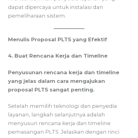
dapat dipercaya untuk instalasi dan
pemeliharaan sistem.
Menulis Proposal PLTS yang Efektif
4. Buat Rencana Kerja dan Timeline
Penyusunan rencana kerja dan timeline
yang jelas dalam cara mengajukan
proposal PLTS sangat penting.
Setelah memilih teknologi dan penyedia
layanan, langkah selanjutnya adalah
menyusun rencana kerja dan timeline
pemasangan PLTS. Jelaskan dengan rinci