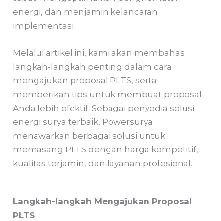
energi, dan menjamin kelancaran
implementasi.
Melalui artikel ini, kami akan membahas
langkah-langkah penting dalam cara
mengajukan proposal PLTS, serta
memberikan tips untuk membuat proposal
Anda lebih efektif. Sebagai penyedia solusi
energi surya terbaik, Powersurya
menawarkan berbagai solusi untuk
memasang PLTS dengan harga kompetitif,
kualitas terjamin, dan layanan profesional.
Langkah-langkah Mengajukan Proposal
PLTS