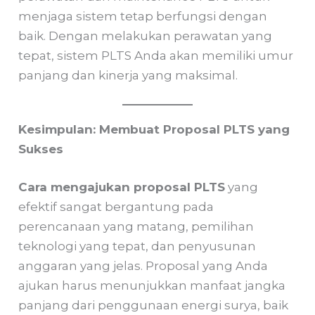
menjaga sistem tetap berfungsi dengan
baik. Dengan melakukan perawatan yang
tepat, sistem PLTS Anda akan memiliki umur
panjang dan kinerja yang maksimal.
Kesimpulan: Membuat Proposal PLTS yang
Sukses
Cara mengajukan proposal PLTS
yang
efektif sangat bergantung pada
perencanaan yang matang, pemilihan
teknologi yang tepat, dan penyusunan
anggaran yang jelas. Proposal yang Anda
ajukan harus menunjukkan manfaat jangka
panjang dari penggunaan energi surya, baik