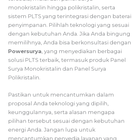
monokristalin hingga polikristalin, serta
sistem PLTS yang terintegrasi dengan baterai
penyimpanan. Pilihlah teknologi yang sesuai
dengan kebutuhan Anda. Jika Anda bingung
memilihnya, Anda bisa berkonsultasi dengan
Powersurya
, yang menyediakan berbagai
solusi PLTS terbaik, termasuk produk Panel
Surya Monokristalin dan Panel Surya
Polikristalin.
Pastikan untuk mencantumkan dalam
proposal Anda teknologi yang dipilih,
keunggulannya, serta alasan mengapa
pilihan tersebut sesuai dengan kebutuhan
energi Anda. Jangan lupa untuk
mencantumkan penyedia layanan yang