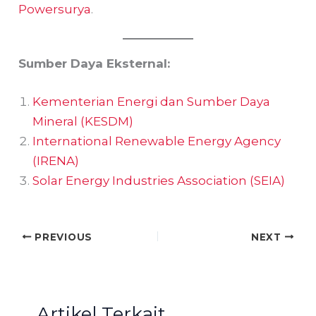
Powersurya
.
Sumber Daya Eksternal:
Kementerian Energi dan Sumber Daya
Mineral (KESDM)
International Renewable Energy Agency
(IRENA)
Solar Energy Industries Association (SEIA)
PREVIOUS
NEXT
Artikel Terkait