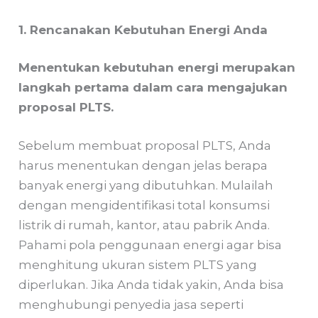
1. Rencanakan Kebutuhan Energi Anda
Menentukan kebutuhan energi merupakan
langkah pertama dalam cara mengajukan
proposal PLTS.
Sebelum membuat proposal PLTS, Anda
harus menentukan dengan jelas berapa
banyak energi yang dibutuhkan. Mulailah
dengan mengidentifikasi total konsumsi
listrik di rumah, kantor, atau pabrik Anda.
Pahami pola penggunaan energi agar bisa
menghitung ukuran sistem PLTS yang
diperlukan. Jika Anda tidak yakin, Anda bisa
menghubungi penyedia jasa seperti