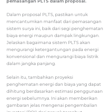
pemasangan PLTS dalam proposal.
Dalam proposal PLTS, pastikan untuk
mencantumkan manfaat dari pemasangan
sistem surya ini, baik dari segi penghematan
biaya energi maupun dampak lingkungan.
Jelaskan bagaimana sistem PLTS akan
mengurangi ketergantungan pada energi
konvensional dan mengurangi biaya listrik
dalam jangka panjang.
Selain itu, tambahkan proyeksi
penghematan energi dan biaya yang dapat
dihitung berdasarkan estimasi penggunaan
energi sebelumnya. Ini akan memberikan
gambaran jelas mengenai pengembalian