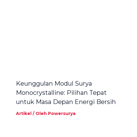
Keunggulan Modul Surya
Monocrystalline: Pilihan Tepat
untuk Masa Depan Energi Bersih
Artikel
/ Oleh
Powersurya