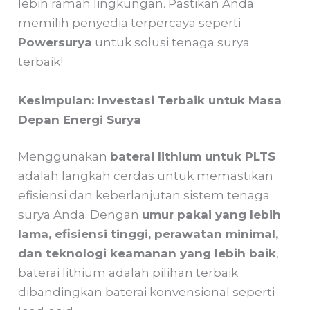
lebih ramah lingkungan. Pastikan Anda
memilih penyedia terpercaya seperti
Powersurya
untuk solusi tenaga surya
terbaik!
Kesimpulan: Investasi Terbaik untuk Masa
Depan Energi Surya
Menggunakan
baterai lithium untuk PLTS
adalah langkah cerdas untuk memastikan
efisiensi dan keberlanjutan sistem tenaga
surya Anda. Dengan
umur pakai yang lebih
lama, efisiensi tinggi, perawatan minimal,
dan teknologi keamanan yang lebih baik
,
baterai lithium adalah pilihan terbaik
dibandingkan baterai konvensional seperti