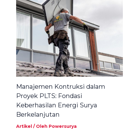
Manajemen Kontruksi dalam
Proyek PLTS: Fondasi
Keberhasilan Energi Surya
Berkelanjutan
Artikel
/ Oleh
Powersurya