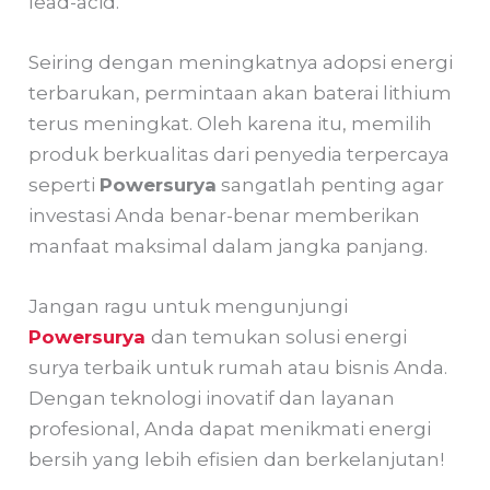
lead-acid.
Seiring dengan meningkatnya adopsi energi
terbarukan, permintaan akan baterai lithium
terus meningkat. Oleh karena itu, memilih
produk berkualitas dari penyedia terpercaya
seperti
Powersurya
sangatlah penting agar
investasi Anda benar-benar memberikan
manfaat maksimal dalam jangka panjang.
Jangan ragu untuk mengunjungi
Powersurya
dan temukan solusi energi
surya terbaik untuk rumah atau bisnis Anda.
Dengan teknologi inovatif dan layanan
profesional, Anda dapat menikmati energi
bersih yang lebih efisien dan berkelanjutan!