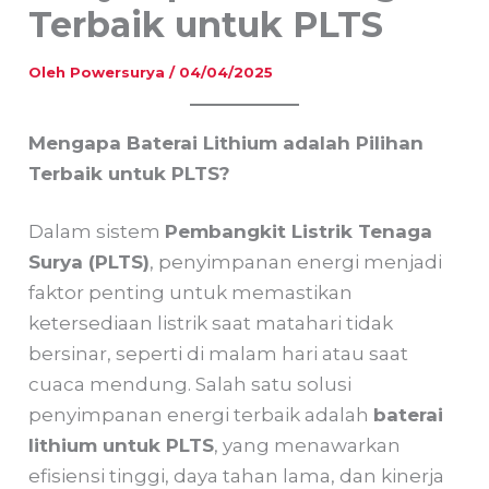
Terbaik untuk PLTS
Oleh
Powersurya
/
04/04/2025
Mengapa Baterai Lithium adalah Pilihan
Terbaik untuk PLTS?
Dalam sistem
Pembangkit Listrik Tenaga
Surya (PLTS)
, penyimpanan energi menjadi
faktor penting untuk memastikan
ketersediaan listrik saat matahari tidak
bersinar, seperti di malam hari atau saat
cuaca mendung. Salah satu solusi
penyimpanan energi terbaik adalah
baterai
lithium untuk PLTS
, yang menawarkan
efisiensi tinggi, daya tahan lama, dan kinerja