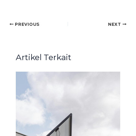
PREVIOUS
NEXT
Artikel Terkait