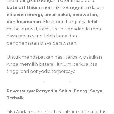
Dibandingkan dengan baterai lead-acid,
baterai lithium
memiliki keunggulan dalam
efisiensi energi, umur pakai, perawatan,
dan keamanan
. Meskipun harganya lebih
mahal di awal, investasi ini sepadan karena
daya tahan yang lebih lama dan
penghematan biaya perawatan.
Untuk mendapatkan hasil terbaik, pastikan
Anda memilih baterai lithium berkualitas
tinggi dari penyedia terpercaya.
Powersurya: Penyedia Solusi Energi Surya
Terbaik
Jika Anda mencari baterai lithium berkualitas