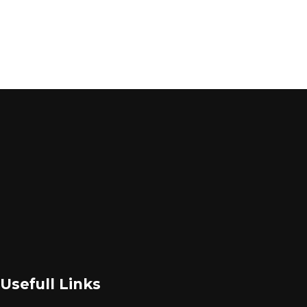
Usefull Links