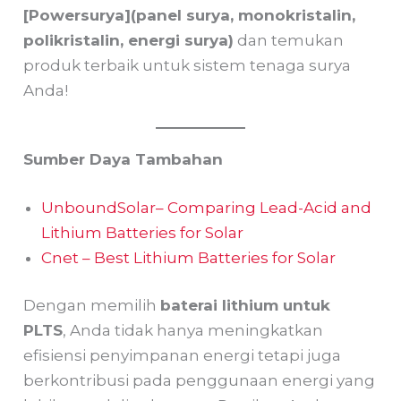
[Powersurya](panel surya, monokristalin,
polikristalin, energi surya)
dan temukan
produk terbaik untuk sistem tenaga surya
Anda!
Sumber Daya Tambahan
UnboundSolar– Comparing Lead-Acid and
Lithium Batteries for Solar
Cnet – Best Lithium Batteries for Solar
Dengan memilih
baterai lithium untuk
PLTS
, Anda tidak hanya meningkatkan
efisiensi penyimpanan energi tetapi juga
berkontribusi pada penggunaan energi yang