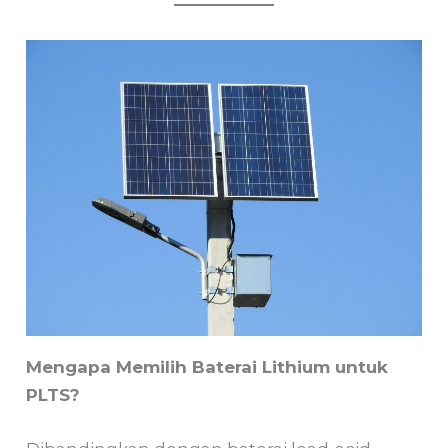
Mengapa Memilih Baterai Lithium untuk
PLTS?