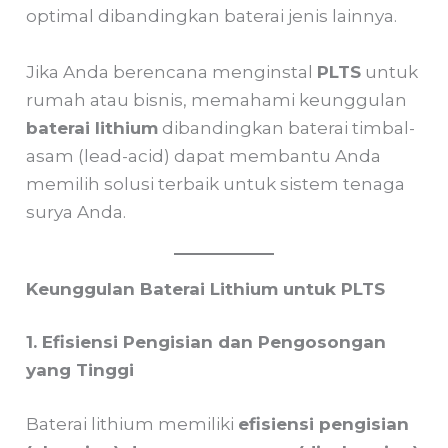
optimal dibandingkan baterai jenis lainnya.
Jika Anda berencana menginstal
PLTS
untuk
rumah atau bisnis, memahami keunggulan
baterai lithium
dibandingkan baterai timbal-
asam (lead-acid) dapat membantu Anda
memilih solusi terbaik untuk sistem tenaga
surya Anda.
Keunggulan Baterai Lithium untuk PLTS
1. Efisiensi Pengisian dan Pengosongan
yang Tinggi
Baterai lithium memiliki
efisiensi pengisian