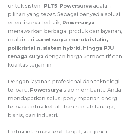
untuk sistem
PLTS
,
Powersurya
adalah
pilihan yang tepat. Sebagai penyedia solusi
energi surya terbaik,
Powersurya
menawarkan berbagai produk dan layanan,
mulai dari
panel surya monokristalin,
polikristalin, sistem hybrid, hingga PJU
tenaga surya
dengan harga kompetitif dan
kualitas terjamin.
Dengan layanan profesional dan teknologi
terbaru,
Powersurya
siap membantu Anda
mendapatkan solusi penyimpanan energi
terbaik untuk kebutuhan rumah tangga,
bisnis, dan industri.
Untuk informasi lebih lanjut, kunjungi