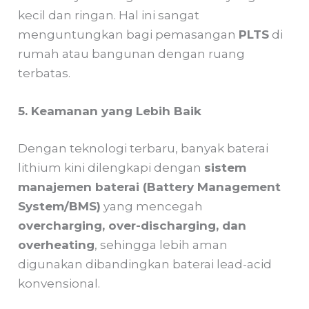
kecil dan ringan. Hal ini sangat
menguntungkan bagi pemasangan
PLTS
di
rumah atau bangunan dengan ruang
terbatas.
5. Keamanan yang Lebih Baik
Dengan teknologi terbaru, banyak baterai
lithium kini dilengkapi dengan
sistem
manajemen baterai (Battery Management
System/BMS)
yang mencegah
overcharging, over-discharging, dan
overheating
, sehingga lebih aman
digunakan dibandingkan baterai lead-acid
konvensional.