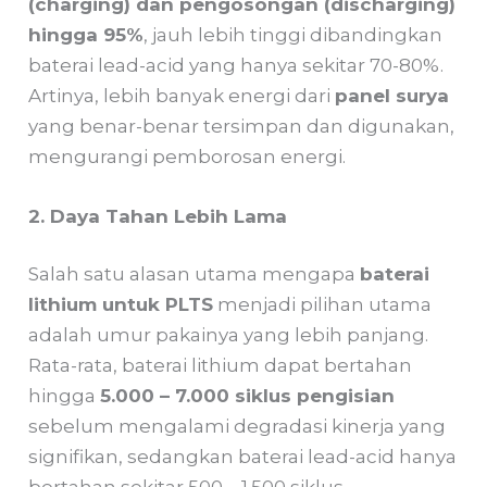
(charging) dan pengosongan (discharging)
hingga 95%
, jauh lebih tinggi dibandingkan
baterai lead-acid yang hanya sekitar 70-80%.
Artinya, lebih banyak energi dari
panel surya
yang benar-benar tersimpan dan digunakan,
mengurangi pemborosan energi.
2. Daya Tahan Lebih Lama
Salah satu alasan utama mengapa
baterai
lithium untuk PLTS
menjadi pilihan utama
adalah umur pakainya yang lebih panjang.
Rata-rata, baterai lithium dapat bertahan
hingga
5.000 – 7.000 siklus pengisian
sebelum mengalami degradasi kinerja yang
signifikan, sedangkan baterai lead-acid hanya